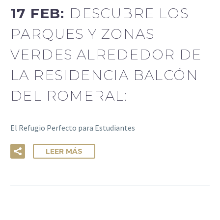
17 FEB:
DESCUBRE LOS
PARQUES Y ZONAS
VERDES ALREDEDOR DE
LA RESIDENCIA BALCÓN
DEL ROMERAL:
El Refugio Perfecto para Estudiantes
LEER MÁS