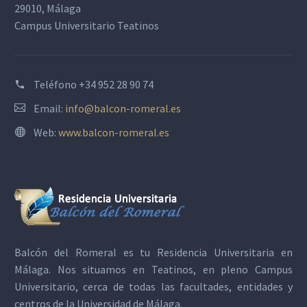
29010, Málaga
Campus Universitario Teatinos
Teléfono
+34 952 28 90 74
Email:
info@balcon-romeral.es
Web:
www.balcon-romeral.es
Balcón del Romeral es tu
Residencia Universitaria en
Málaga
. Nos situamos en Teatinos, en pleno Campus
Universitario, cerca de todas las facultades, entidades y
centros de la Universidad de Málaga.