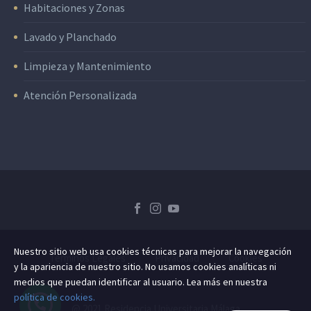
Habitaciones y Zonas
Lavado y Planchado
Limpieza y Mantenimiento
Atención Personalizada
Nuestro sitio web usa cookies técnicas para mejorar la navegación
Términos Legales
Privacidad
Cookies
y la apariencia de nuestro sitio. No usamos cookies analíticas ni
medios que puedan identificar al usuario. Lea más en nuestra
política de cookies.
@ 2021 Residencia Universitaria Málaga