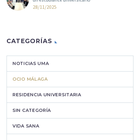
28/11/2025
CATEGORÍAS
NOTICIAS UMA
OCIO MÁLAGA
RESIDENCIA UNIVERSITARIA
SIN CATEGORÍA
VIDA SANA