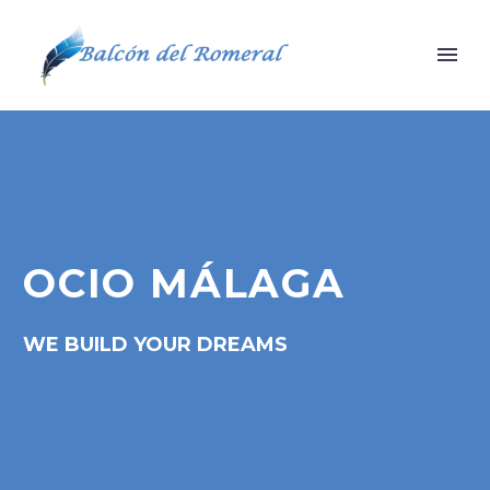
OCIO MÁLAGA
WE BUILD YOUR DREAMS