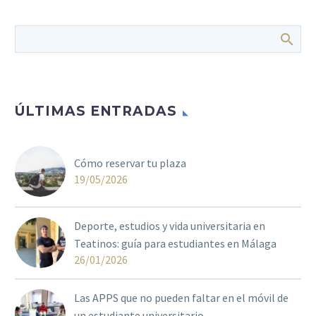
ÚLTIMAS ENTRADAS
Cómo reservar tu plaza
19/05/2026
Deporte, estudios y vida universitaria en
Teatinos: guía para estudiantes en Málaga
26/01/2026
Las APPS que no pueden faltar en el móvil de
un estudiante universitario