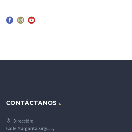
CONTÁCTANOS
Dirección:
Calle Margarita Xirgu, 1,