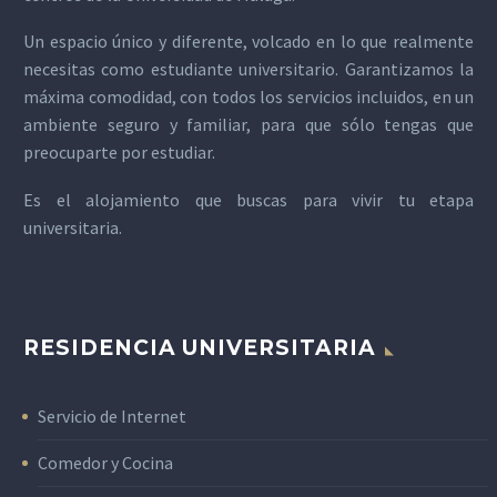
Un espacio único y diferente, volcado en lo que realmente
necesitas como estudiante universitario. Garantizamos la
máxima comodidad, con todos los servicios incluidos, en un
ambiente seguro y familiar, para que sólo tengas que
preocuparte por estudiar.
Es el alojamiento que buscas para vivir tu etapa
universitaria.
RESIDENCIA UNIVERSITARIA
Servicio de Internet
Comedor y Cocina