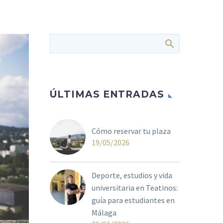
ÚLTIMAS ENTRADAS
Cómo reservar tu plaza
19/05/2026
Deporte, estudios y vida
universitaria en Teatinos:
guía para estudiantes en
Málaga