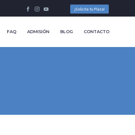
¡Solicita tu Plaza!
FAQ
ADMISIÓN
BLOG
CONTACTO