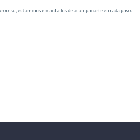
el proceso, estaremos encantados de acompañarte en cada paso.