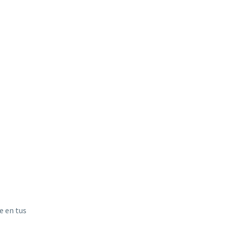
e en tus