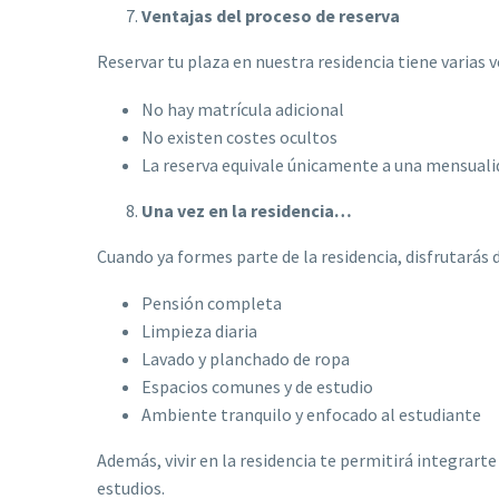
Ventajas del proceso de reserva
Reservar tu plaza en nuestra residencia tiene varias v
No hay matrícula adicional
No existen costes ocultos
La reserva equivale únicamente a una mensuali
Una vez en la residencia…
Cuando ya formes parte de la residencia, disfrutarás
Pensión completa
Limpieza diaria
Lavado y planchado de ropa
Espacios comunes y de estudio
Ambiente tranquilo y enfocado al estudiante
Además, vivir en la residencia te permitirá integrar
estudios.