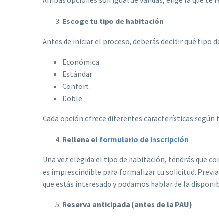
Escoge tu tipo de habitación
Antes de iniciar el proceso, deberás decidir qué tipo d
Económica
Estándar
Confort
Doble
Cada opción ofrece diferentes características según t
Rellena el
formulario de inscripción
Una vez elegida el tipo de habitación, tendrás que c
es imprescindible para formalizar tu solicitud. Pre
que estás interesado y podamos hablar de la disponibi
Reserva anticipada (antes de la PAU)