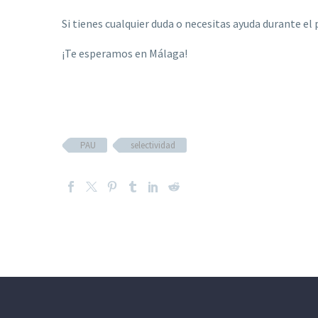
Si tienes cualquier duda o necesitas ayuda durante 
¡Te esperamos en Málaga!
PAU
selectividad