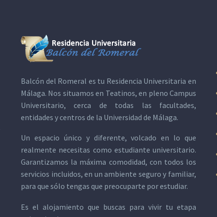
Balcón del Romeral es tu
Residencia Universitaria en
Málaga
. Nos situamos en Teatinos, en pleno Campus
Universitario, cerca de todas las facultades,
entidades y centros de la Universidad de Málaga.
Un espacio único y diferente, volcado en lo que
realmente necesitas como estudiante universitario.
Garantizamos la máxima comodidad, con todos los
servicios incluidos, en un ambiente seguro y familiar,
para que sólo tengas que preocuparte por estudiar.
Es el alojamiento que buscas para vivir tu etapa