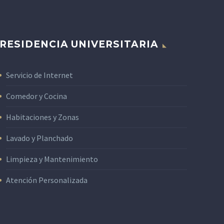
RESIDENCIA UNIVERSITARIA
Servicio de Internet
Comedor y Cocina
Habitaciones y Zonas
Lavado y Planchado
Limpieza y Mantenimiento
Atención Personalizada