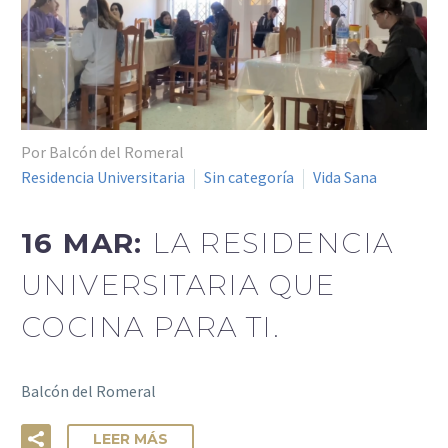
Por Balcón del Romeral
Residencia Universitaria
Sin categoría
Vida Sana
16 MAR:
LA RESIDENCIA
UNIVERSITARIA QUE
COCINA PARA TI.
Balcón del Romeral
LEER MÁS