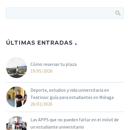
ÚLTIMAS ENTRADAS
Cómo reservar tu plaza
19/05/2026
Deporte, estudios y vida universitaria en
Teatinos: guía para estudiantes en Málaga
26/01/2026
Las APPS que no pueden faltar en el móvil de
un estudiante universitario