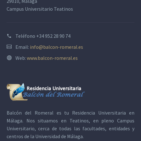
29010, Málaga
Campus Universitario Teatinos
Teléfono
+34 952 28 90 74
Email:
info@balcon-romeral.es
Web:
www.balcon-romeral.es
Balcón del Romeral es tu
Residencia Universitaria en
Málaga
. Nos situamos en Teatinos, en pleno Campus
Universitario, cerca de todas las facultades, entidades y
centros de la Universidad de Málaga.