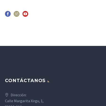
CONTÁCTANOS
Dirección:
Calle Margarita Xirgu, 1,