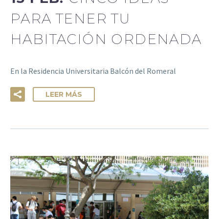
PARA TENER TU
HABITACIÓN ORDENADA
En la Residencia Universitaria Balcón del Romeral
LEER MÁS