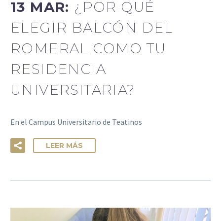
13 MAR:
¿POR QUÉ
ELEGIR BALCÓN DEL
ROMERAL COMO TU
RESIDENCIA
UNIVERSITARIA?
En el Campus Universitario de Teatinos
LEER MÁS