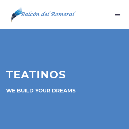
TEATINOS
WE BUILD YOUR DREAMS