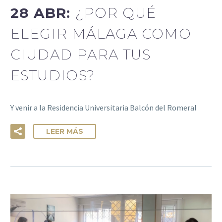
28 ABR:
¿POR QUÉ
ELEGIR MÁLAGA COMO
CIUDAD PARA TUS
ESTUDIOS?
Y venir a la Residencia Universitaria Balcón del Romeral
LEER MÁS