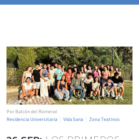
Por Balcón del Romeral
Residencia Universitaria
Vida Sana
Zona Teatinos