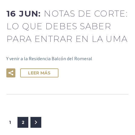
16 JUN:
NOTAS DE CORTE:
LO QUE DEBES SABER
PARA ENTRAR EN LA UMA
Y venir a la Residencia Balcón del Romeral
LEER MÁS
1
2