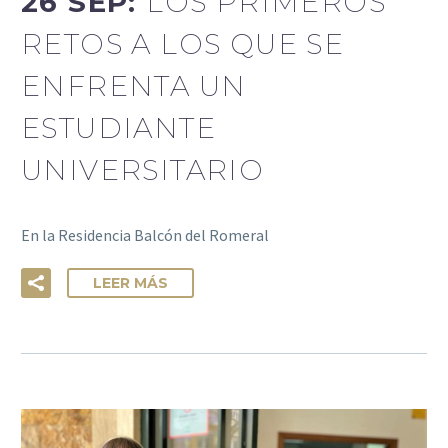
26 SEP:
LOS PRIMEROS
RETOS A LOS QUE SE
ENFRENTA UN
ESTUDIANTE
UNIVERSITARIO
En la Residencia Balcón del Romeral
LEER MÁS