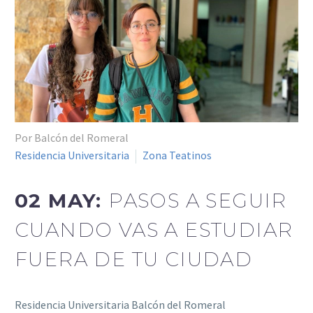
Por Balcón del Romeral
Residencia Universitaria
Zona Teatinos
02 MAY:
PASOS A SEGUIR
CUANDO VAS A ESTUDIAR
FUERA DE TU CIUDAD
Residencia Universitaria Balcón del Romeral