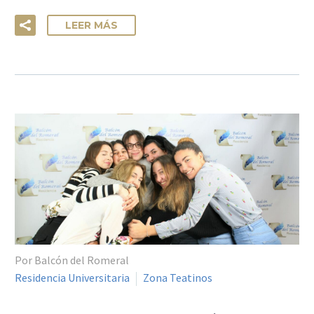
LEER MÁS
Por Balcón del Romeral
Residencia Universitaria
Zona Teatinos