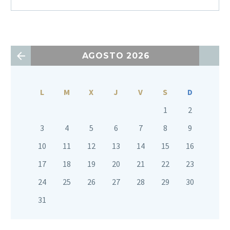
AGOSTO 2026
L
M
X
J
V
S
D
1
2
3
4
5
6
7
8
9
10
11
12
13
14
15
16
17
18
19
20
21
22
23
24
25
26
27
28
29
30
31