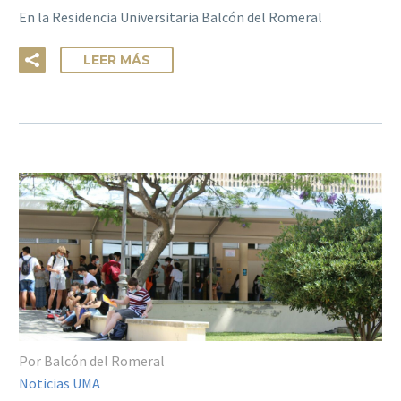
En la Residencia Universitaria Balcón del Romeral
LEER MÁS
Por Balcón del Romeral
Noticias UMA