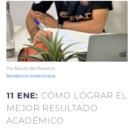
Por Balcón del Romeral
Residencia Universitaria
11 ENE:
CÓMO LOGRAR EL
MEJOR RESULTADO
ACADÉMICO