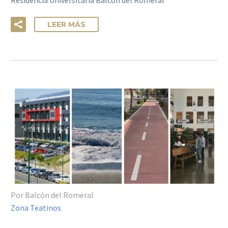
LEER MÁS
Por Balcón del Romeral
Zona Teatinos