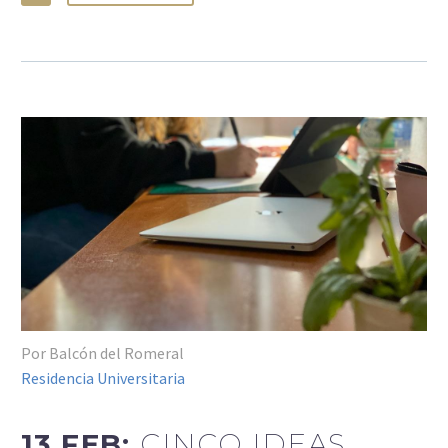
Por Balcón del Romeral
Residencia Universitaria
13 FEB:
CINCO IDEAS