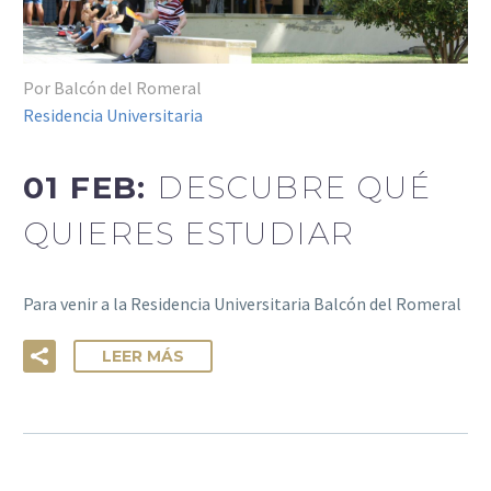
Por Balcón del Romeral
Residencia Universitaria
01 FEB:
DESCUBRE QUÉ
QUIERES ESTUDIAR
Para venir a la Residencia Universitaria Balcón del Romeral
LEER MÁS