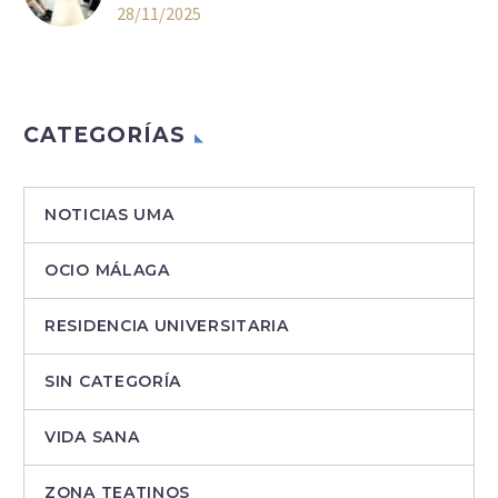
28/11/2025
CATEGORÍAS
NOTICIAS UMA
OCIO MÁLAGA
RESIDENCIA UNIVERSITARIA
SIN CATEGORÍA
VIDA SANA
ZONA TEATINOS