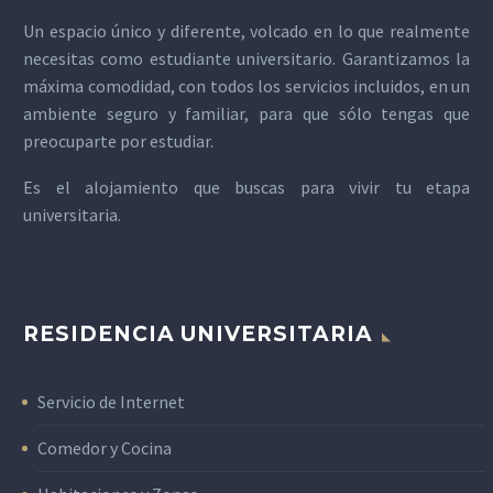
Un espacio único y diferente, volcado en lo que realmente
necesitas como estudiante universitario. Garantizamos la
máxima comodidad, con todos los servicios incluidos, en un
ambiente seguro y familiar, para que sólo tengas que
preocuparte por estudiar.
Es el alojamiento que buscas para vivir tu etapa
universitaria.
RESIDENCIA UNIVERSITARIA
Servicio de Internet
Comedor y Cocina