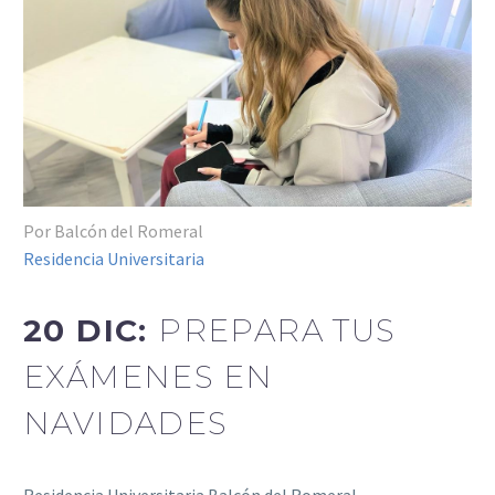
Por Balcón del Romeral
Residencia Universitaria
20 DIC:
PREPARA TUS
EXÁMENES EN
NAVIDADES
Residencia Universitaria Balcón del Romeral