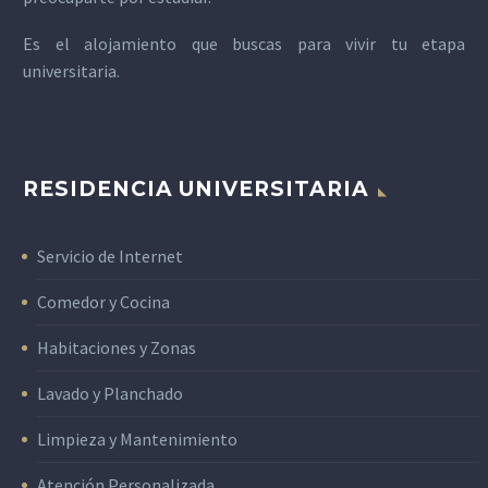
Es el alojamiento que buscas para vivir tu etapa
universitaria.
RESIDENCIA UNIVERSITARIA
Servicio de Internet
Comedor y Cocina
Habitaciones y Zonas
Lavado y Planchado
Limpieza y Mantenimiento
Atención Personalizada