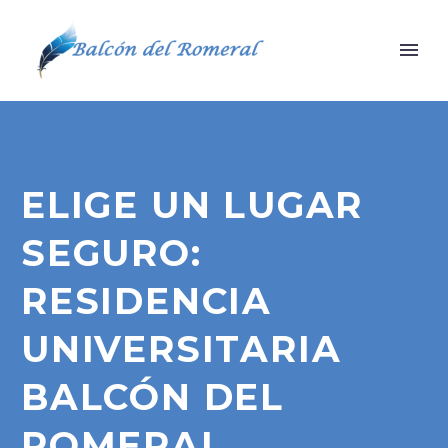
ELIGE UN LUGAR
SEGURO:
RESIDENCIA
UNIVERSITARIA
BALCÓN DEL
ROMERAL