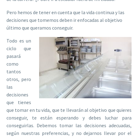
Pero hemos de tener en cuenta que la vida continua y las
decisiones que tomemos deben ir enfocadas al objetivo
último que queramos conseguir.
Todo es un
ciclo que
pasará
como
tantos
otros, pero
las
decisiones
que tienes
que tomar en tu vida, que te llevarán al objetivo que quieres
conseguir, te están esperando y debes luchar para
conseguirlas. Debemos tomar las decisiones adecuadas,
según nuestras preferencias, y no dejarnos llevar por el