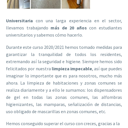
Universitaria
con una larga experiencia en el sector,
llevamos trabajando
más de 20 años
con estudiantes
universitarios y sabemos cómo hacerlo.
Durante este curso 2020/2021 hemos tomado medidas para
garantizar la tranquilidad de todos los residentes,
extremando así la seguridad e higiene. Siempre hemos sido
felicitados por nuestra
limpieza impecable
, así que puedes
imaginar lo importante que es para nosotros, mucho más
ahora. La limpieza de habitaciones y zonas comunes se
realiza diariamente y a ello le sumamos: los dispensadores
de gel en todas las zonas comunes, las alfombras
higienizantes, las mamparas, señalización de distancias,
uso obligado de mascarillas en zonas comunes, etc.
Hemos conseguido superar el curso con creces, gracias a la