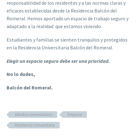
responsabilidad de los residentes y a las normas claras y
eficaces establecidas desde la Residencia Balcón del
Romeral. Hemos aportado un espacio de trabajo seguro y
adaptado a la realidad que estamos viviendo.
Estudiantes y familias se sienten tranquilos y protegidos
en la Residencia Universitaria Balcón del Romeral.
Elegir un espacio seguro debe ser una prioridad.
No lo dudes,
Balcón del Romeral.
estudios universitarios
limpieza
Residencia Universitaria