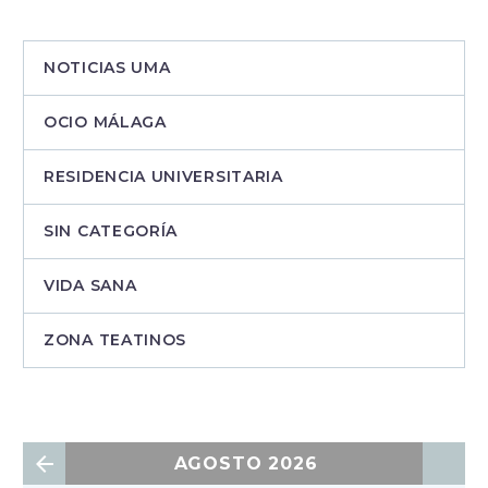
NOTICIAS UMA
OCIO MÁLAGA
RESIDENCIA UNIVERSITARIA
SIN CATEGORÍA
VIDA SANA
ZONA TEATINOS
AGOSTO 2026