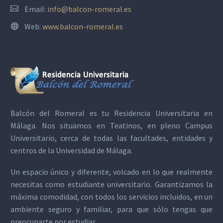
Email:
info@balcon-romeral.es
Web:
www.balcon-romeral.es
Balcón del Romeral es tu
Residencia Universitaria en
Málaga
. Nos situamos en Teatinos, en pleno Campus
Universitario, cerca de todas las facultades, entidades y
centros de la Universidad de Málaga.
Un espacio único y diferente, volcado en lo que realmente
necesitas como estudiante universitario. Garantizamos la
máxima comodidad, con todos los servicios incluidos, en un
ambiente seguro y familiar, para que sólo tengas que
preocuparte por estudiar.