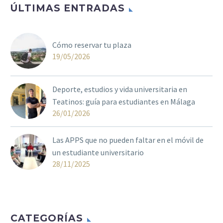
ÚLTIMAS ENTRADAS
Cómo reservar tu plaza
19/05/2026
Deporte, estudios y vida universitaria en
Teatinos: guía para estudiantes en Málaga
26/01/2026
Las APPS que no pueden faltar en el móvil de
un estudiante universitario
28/11/2025
CATEGORÍAS