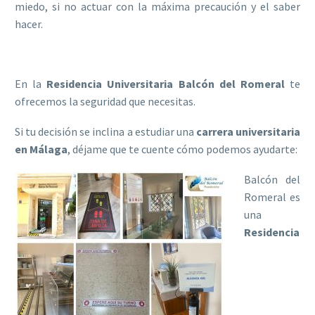
miedo, si no actuar con la máxima precaución y el saber
hacer.
En la
Residencia Universitaria Balcón del Romeral
te
ofrecemos la seguridad que necesitas.
Si tu decisión se inclina a estudiar una
carrera universitaria
en Málaga
, déjame que te cuente cómo podemos ayudarte:
Balcón del
Romeral es
una
Residencia